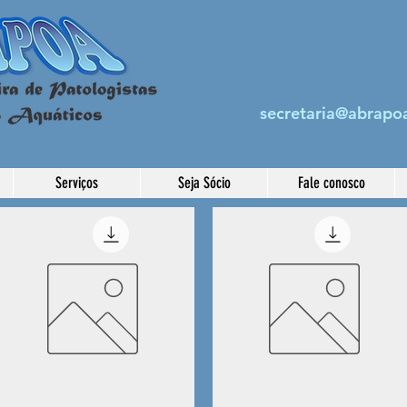
secretaria@abrapoa
Serviços
Seja Sócio
Fale conosco