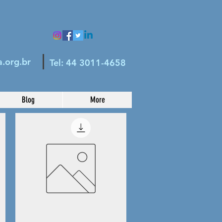
.org.br
Tel: 44 3011-4658
Blog
More