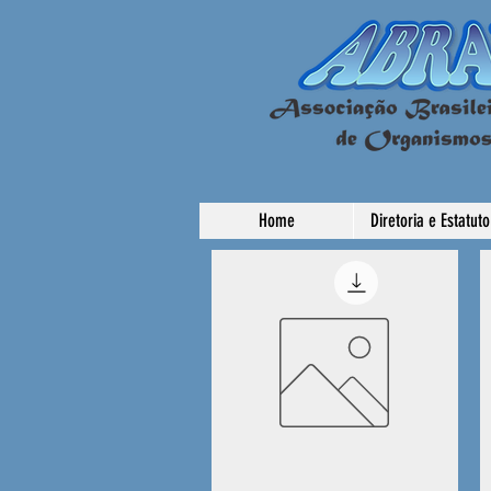
Home
Diretoria e Estatuto